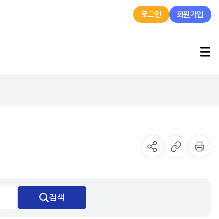
로그인
회원가입
검색