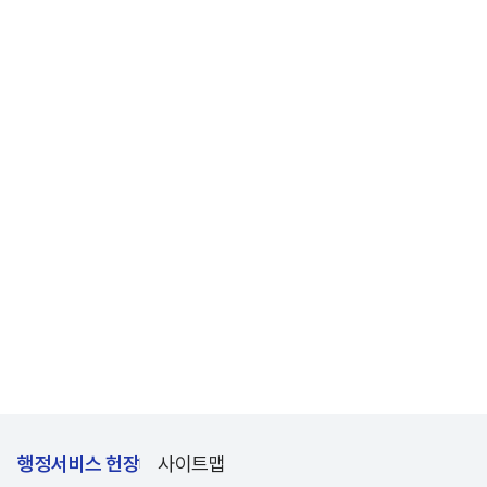
행정서비스 헌장
사이트맵