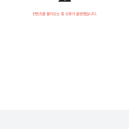
컨텐츠를 불러오는 중 오류가 발생했습니다.