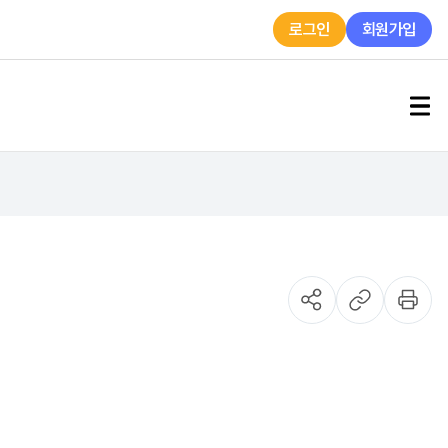
로그인
회원가입