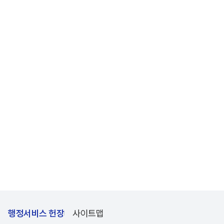
행정서비스 헌장
사이트맵