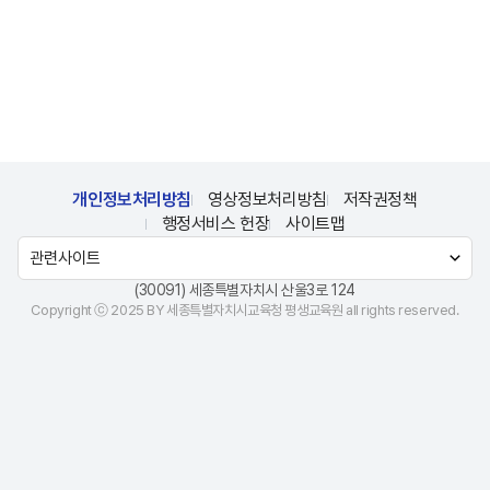
개인정보처리방침
영상정보처리방침
저작권정책
행정서비스 헌장
사이트맵
(30091) 세종특별자치시 산울3로 124
Copyright ⓒ 2025 BY 세종특별자치시교육청 평생교육원 all rights reserved.