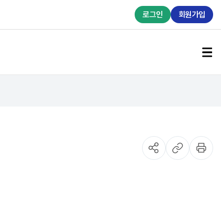
로그인
회원가입