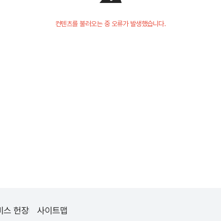
컨텐츠를 불러오는 중 오류가 발생했습니다.
비스 헌장
사이트맵