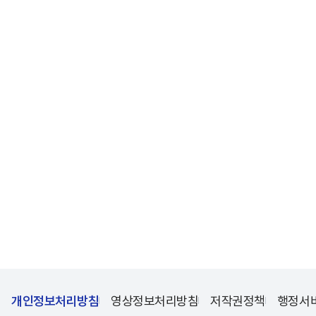
개인정보처리방침
영상정보처리방침
저작권정책
행정서